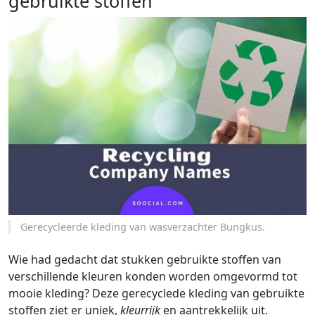
gebruikte stoffen
Gerecycleerde kleding van wasverzachter Bungkus.
Wie had gedacht dat stukken gebruikte stoffen van
verschillende kleuren konden worden omgevormd tot
mooie kleding? Deze gerecyclede kleding van gebruikte
stoffen ziet er uniek,
kleurrijk
en aantrekkelijk uit.