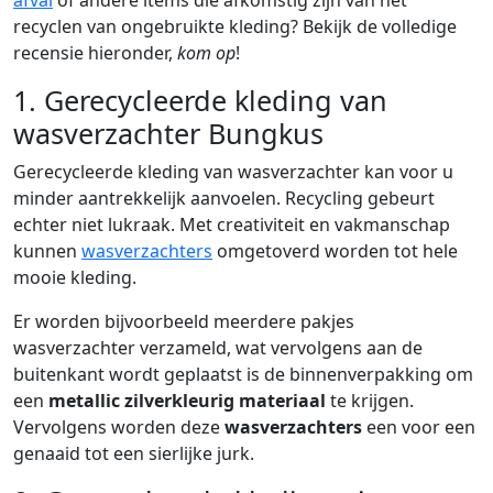
recyclen van ongebruikte kleding? Bekijk de volledige
recensie hieronder,
kom op
!
1. Gerecycleerde kleding van
wasverzachter Bungkus
Gerecycleerde kleding van wasverzachter kan voor u
minder aantrekkelijk aanvoelen. Recycling gebeurt
echter niet lukraak. Met creativiteit en vakmanschap
kunnen
wasverzachters
omgetoverd worden tot hele
mooie kleding.
Er worden bijvoorbeeld meerdere pakjes
wasverzachter verzameld, wat vervolgens aan de
buitenkant wordt geplaatst is de binnenverpakking om
een
metallic zilverkleurig materiaal
te krijgen.
Vervolgens worden deze
wasverzachters
een voor een
genaaid tot een sierlijke jurk.