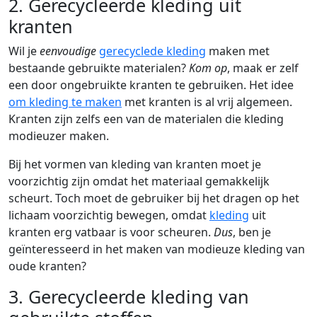
2. Gerecycleerde kleding uit
kranten
Wil je
eenvoudige
gerecyclede kleding
maken met
bestaande gebruikte materialen?
Kom op
, maak er zelf
een door ongebruikte kranten te gebruiken. Het idee
om kleding te maken
met kranten is al vrij algemeen.
Kranten zijn zelfs een van de materialen die kleding
modieuzer maken.
Bij het vormen van kleding van kranten moet je
voorzichtig zijn omdat het materiaal gemakkelijk
scheurt. Toch moet de gebruiker bij het dragen op het
lichaam voorzichtig bewegen, omdat
kleding
uit
kranten erg vatbaar is voor scheuren.
Dus
, ben je
geïnteresseerd in het maken van modieuze kleding van
oude kranten?
3. Gerecycleerde kleding van