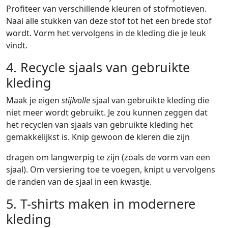
Profiteer van verschillende kleuren of stofmotieven.
Naai alle stukken van deze stof tot het een brede stof
wordt. Vorm het vervolgens in de kleding die je leuk
vindt.
4. Recycle sjaals van gebruikte
kleding
Maak je eigen
stijlvolle
sjaal van gebruikte kleding die
niet meer wordt gebruikt. Je zou kunnen zeggen dat
het recyclen van sjaals van gebruikte kleding het
gemakkelijkst is. Knip gewoon de kleren die zijn
dragen om langwerpig te zijn (zoals de vorm van een
sjaal). Om versiering toe te voegen, knipt u vervolgens
de randen van de sjaal in een kwastje.
5. T-shirts maken in modernere
kleding