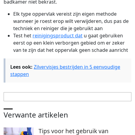
badkamer niet bekrast.
Elk type oppervlak vereist zijn eigen methode
wanneer je roest erop wilt verwijderen, dus pas de
techniek en reiniger die je gebruikt aan
Test het
reinigingsproduct dat
u gaat gebruiken
eerst op een klein verborgen gebied om er zeker
van te zijn dat het oppervlak geen schade aanricht
Lees ook:
Zilvervisjes bestrijden in 5 eenvoudige
stappen
Verwante artikelen
Tips voor het gebruik van