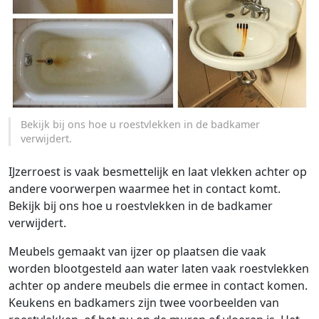
Bekijk bij ons hoe u roestvlekken in de badkamer
verwijdert.
IJzerroest is vaak besmettelijk en laat vlekken achter op
andere voorwerpen waarmee het in contact komt.
Bekijk bij ons hoe u roestvlekken in de badkamer
verwijdert.
Meubels gemaakt van ijzer op plaatsen die vaak
worden blootgesteld aan water laten vaak roestvlekken
achter op andere meubels die ermee in contact komen.
Keukens en badkamers zijn twee voorbeelden van