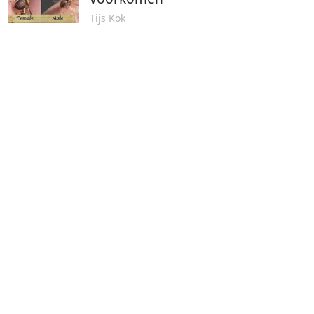
Tijs Kok