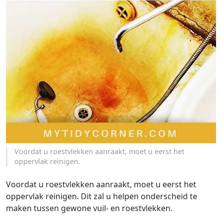
Voordat u roestvlekken aanraakt, moet u eerst het
oppervlak reinigen.
Voordat u roestvlekken aanraakt, moet u eerst het
oppervlak reinigen. Dit zal u helpen onderscheid te
maken tussen gewone vuil- en roestvlekken.