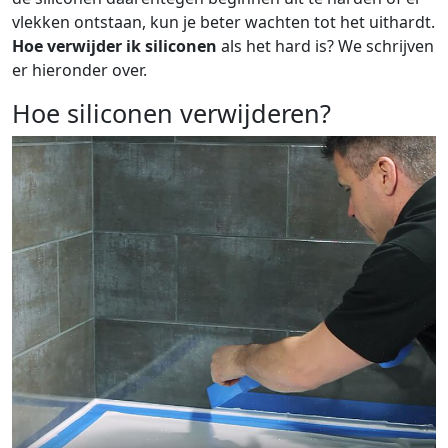
vlekken ontstaan, kun je beter wachten tot het uithardt.
Hoe verwijder ik siliconen
als het hard is? We schrijven
er hieronder over.
Hoe siliconen verwijderen?