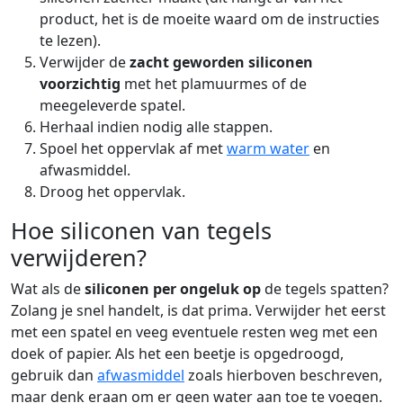
product, het is de moeite waard om de instructies
te lezen).
Verwijder de
zacht geworden siliconen
voorzichtig
met het plamuurmes of de
meegeleverde spatel.
Herhaal indien nodig alle stappen.
Spoel het oppervlak af met
warm water
en
afwasmiddel.
Droog het oppervlak.
Hoe siliconen van tegels
verwijderen?
Wat als de
siliconen per ongeluk op
de tegels spatten?
Zolang je snel handelt, is dat prima. Verwijder het eerst
met een spatel en veeg eventuele resten weg met een
doek of papier. Als het een beetje is opgedroogd,
gebruik dan
afwasmiddel
zoals hierboven beschreven,
maar denk eraan om er geen water aan toe te voegen.