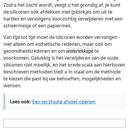
Zodra het zacht wordt, veegt u het grondig af. Je kunt
de siliconen ook afdekken met ijsblokjes om uit te
harden en vervolgens voorzichtig verwijderen met een
scheermesje of een papiermes.
Van tijd tot tijd moet de siliconen worden vervangen -
niet alleen om esthetische redenen, maar ook om
gezondheidsredenen en om
waterlekkage
te
voorkomen. Gelukkig is het verwijderen van de oude
siliconen niet moeilijk, en het brede scala aan hierboven
beschreven methoden stelt u in staat om de methode
te kiezen die past bij uw behoeften, mogelijkheden en
wensen.
Lees ook:
Een verstopte afvoer openen