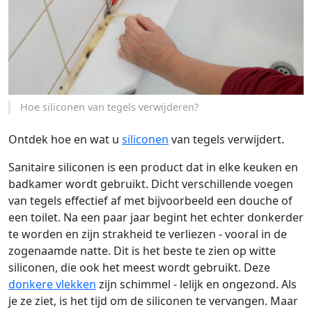
Hoe siliconen van tegels verwijderen?
Ontdek hoe en wat u
siliconen
van tegels verwijdert.
Sanitaire siliconen is een product dat in elke keuken en
badkamer wordt gebruikt. Dicht verschillende voegen
van tegels effectief af met bijvoorbeeld een douche of
een toilet. Na een paar jaar begint het echter donkerder
te worden en zijn strakheid te verliezen - vooral in de
zogenaamde natte. Dit is het beste te zien op witte
siliconen, die ook het meest wordt gebruikt. Deze
donkere vlekken
zijn schimmel - lelijk en ongezond. Als
je ze ziet, is het tijd om de siliconen te vervangen. Maar