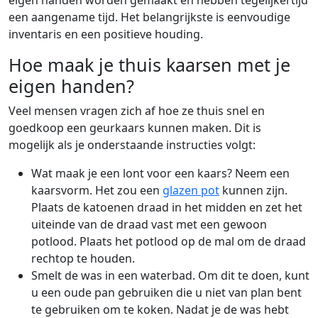
een aangename tijd. Het belangrijkste is eenvoudige
inventaris en een positieve houding.
Hoe maak je thuis kaarsen met je
eigen handen?
Veel mensen vragen zich af hoe ze thuis snel en
goedkoop een geurkaars kunnen maken. Dit is
mogelijk als je onderstaande instructies volgt:
Wat maak je een lont voor een kaars? Neem een
kaarsvorm. Het zou een
glazen pot
kunnen zijn.
Plaats de katoenen draad in het midden en zet het
uiteinde van de draad vast met een gewoon
potlood. Plaats het potlood op de mal om de draad
rechtop te houden.
Smelt de was in een waterbad. Om dit te doen, kunt
u een oude pan gebruiken die u niet van plan bent
te gebruiken om te koken. Nadat je de was hebt