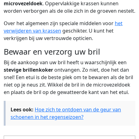
microvezeldoek
. Oppervlakkige krassen kunnen
worden verborgen als de olie zich in de groeven nestelt.
Over het algemeen zijn speciale middelen voor
het
verwijderen van krassen
geschikter. U kunt het
verkrijgen bij uw vertrouwde opticien.
Bewaar en verzorg uw bril
Bij de aankoop van uw bril heeft u waarschijnlijk een
stevige brillenkoker
ontvangen. Zo niet, doe het dan
snel! Een etui is de beste plek om te bewaren als de bril
niet op je neus zit. Wikkel de bril in de microvezeldoek
en plaats de bril op de gewatteerde kant van het etui.
Lees ook:
Hoe zich te ontdoen van de geur van
schoenen in het regenseizoen?