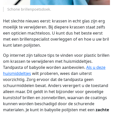
Schone brillenpoetsdoek.
Het slechte nieuws eerst: krassen in echt glas zijn erg
moeilijk te verwijderen. Bij diepere krassen staat zelfs
een opticien machteloos. U kunt dus het beste eerst
met een brillenspecialist overleggen of en hoe u uw bril
kunt laten polijsten.
Op internet zijn talloze tips te vinden voor plastic brillen
om krassen te verwijderen met huismiddeltjes.
Tandpasta of babyolie worden aanbevolen.
Als u deze
huismiddeltjes
wilt proberen, wees dan uiterst
voorzichtig. Zorg ervoor dat de tandpasta geen
schuurmiddelen bevat. Anders verergert u de toestand
alleen maar. Dit geldt in het bijzonder voor gevoelige
kunststof brillen en zonnebrillen, waarvan de coatings
kunnen worden beschadigd door de schurende
materialen. Je kunt in babyolie polijsten met een
zachte