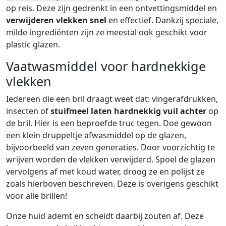
op reis. Deze zijn gedrenkt in een ontvettingsmiddel en
verwijderen vlekken snel
en effectief. Dankzij speciale,
milde ingrediënten zijn ze meestal ook geschikt voor
plastic glazen.
Vaatwasmiddel voor hardnekkige
vlekken
Iedereen die een bril draagt weet dat: vingerafdrukken,
insecten of
stuifmeel laten hardnekkig vuil achter
op
de bril. Hier is een beproefde truc tegen. Doe gewoon
een klein druppeltje afwasmiddel op de glazen,
bijvoorbeeld van
zeven generaties
. Door voorzichtig te
wrijven worden de vlekken verwijderd. Spoel de glazen
vervolgens af met koud water, droog ze en polijst ze
zoals hierboven beschreven. Deze is overigens geschikt
voor alle brillen!
Onze huid ademt en scheidt daarbij zouten af. Deze