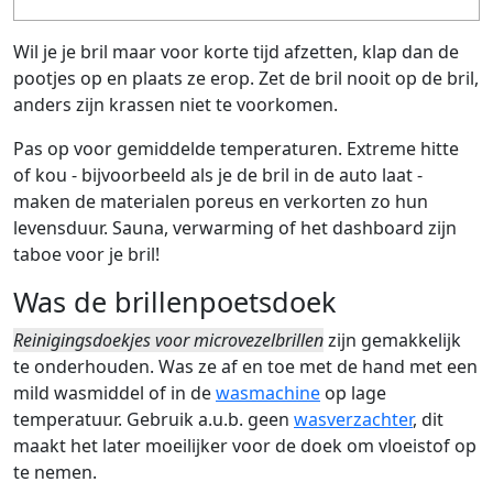
Wil je je bril maar voor korte tijd afzetten, klap dan de
pootjes op en plaats ze erop. Zet de bril nooit op de bril,
anders zijn krassen niet te voorkomen.
Pas op voor gemiddelde temperaturen. Extreme hitte
of kou - bijvoorbeeld als je de bril in de auto laat -
maken de materialen poreus en verkorten zo hun
levensduur. Sauna, verwarming of het dashboard zijn
taboe voor je bril!
Was de brillenpoetsdoek
Reinigingsdoekjes voor microvezelbrillen
zijn gemakkelijk
te onderhouden. Was ze af en toe
met de hand met een
mild wasmiddel
of in de
wasmachine
op lage
temperatuur. Gebruik a.u.b. geen
wasverzachter
, dit
maakt het later moeilijker voor de doek om vloeistof op
te nemen.