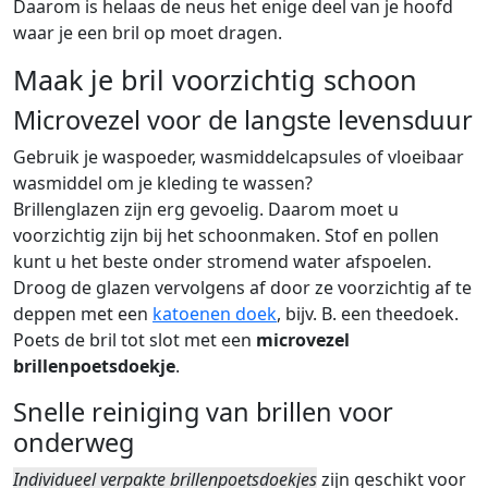
Daarom is helaas de neus het enige deel van je hoofd
waar je een bril op moet dragen.
Maak je bril voorzichtig schoon
Microvezel voor de langste levensduur
Gebruik je waspoeder, wasmiddelcapsules of vloeibaar
wasmiddel om je kleding te wassen?
Brillenglazen zijn erg gevoelig. Daarom moet u
voorzichtig zijn bij het schoonmaken. Stof en pollen
kunt u het beste onder stromend water afspoelen.
Droog de glazen vervolgens af door ze voorzichtig af te
deppen met een
katoenen doek
, bijv. B. een theedoek.
Poets de bril tot slot met een
microvezel
brillenpoetsdoekje
.
Snelle reiniging van brillen voor
onderweg
Individueel verpakte brillenpoetsdoekjes
zijn geschikt voor