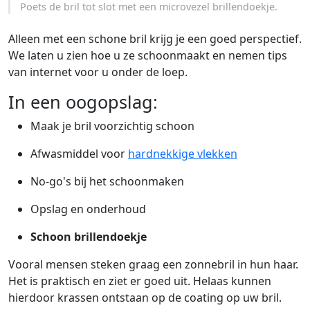
Poets de bril tot slot met een microvezel brillendoekje.
Alleen met een schone bril krijg je een goed perspectief.
We laten u zien hoe u ze schoonmaakt en nemen tips
van internet voor u onder de loep.
In een oogopslag:
Maak je bril voorzichtig schoon
Afwasmiddel voor
hardnekkige vlekken
No-go's bij het schoonmaken
Opslag en onderhoud
Schoon brillendoekje
Vooral mensen steken graag een zonnebril in hun haar.
Het is praktisch en ziet er goed uit. Helaas kunnen
hierdoor krassen ontstaan op de coating op uw bril.