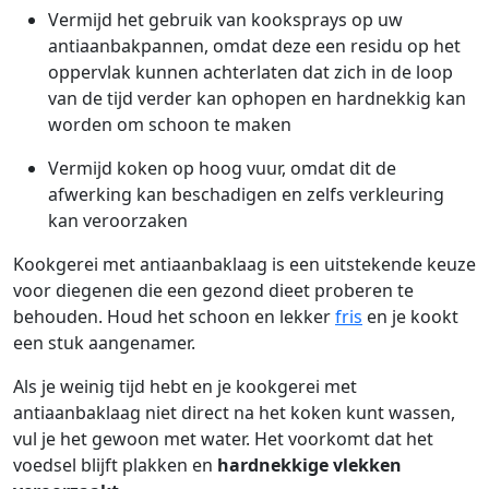
Vermijd het gebruik van kooksprays op uw
antiaanbakpannen, omdat deze een residu op het
oppervlak kunnen achterlaten dat zich in de loop
van de tijd verder kan ophopen en hardnekkig kan
worden om schoon te maken
Vermijd koken op hoog vuur, omdat dit de
afwerking kan beschadigen en zelfs verkleuring
kan veroorzaken
Kookgerei met antiaanbaklaag is een uitstekende keuze
voor diegenen die een gezond dieet proberen te
behouden. Houd het schoon en lekker
fris
en je kookt
een stuk aangenamer.
Als je weinig tijd hebt en je kookgerei met
antiaanbaklaag niet direct na het koken kunt wassen,
vul je het gewoon met water. Het voorkomt dat het
voedsel blijft plakken en
hardnekkige vlekken