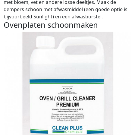
met bloem, vet en andere losse deeltjes. Maak de
dempers schoon met afwasmiddel (een goede optie is
bijvoorbeeld
Sunlight
) en een afwasborstel.
Ovenplaten schoonmaken