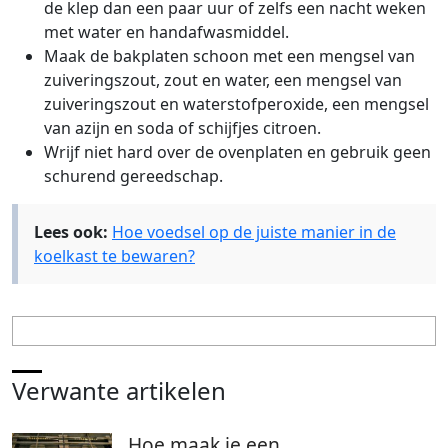
de klep dan een paar uur of zelfs een nacht weken
met water en handafwasmiddel.
Maak de bakplaten schoon met een mengsel van
zuiveringszout, zout en water, een mengsel van
zuiveringszout en waterstofperoxide, een mengsel
van azijn en soda of schijfjes citroen.
Wrijf niet hard over de ovenplaten en gebruik geen
schurend gereedschap.
Lees ook:
Hoe voedsel op de juiste manier in de
koelkast te bewaren?
Verwante artikelen
Hoe maak je een